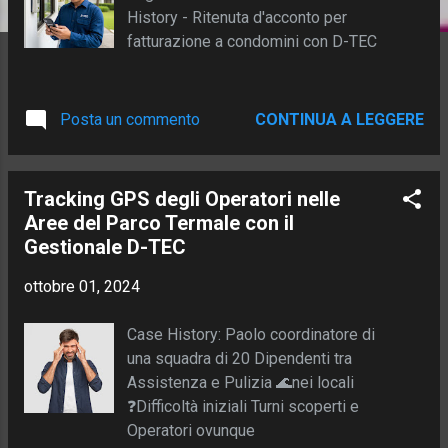
History - Ritenuta d'acconto per
fatturazione a condomini con D-TEC
Posta un commento
CONTINUA A LEGGERE
Tracking GPS degli Operatori nelle
Aree del Parco Termale con il
Gestionale D-TEC
ottobre 01, 2024
Case History: Paolo coordinatore di
una squadra di 20 Dipendenti tra
Assistenza e Pulizia 🌊nei locali
❓Difficoltà iniziali Turni scoperti e
Operatori ovunque