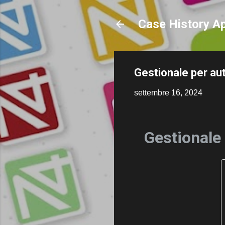
Case History Ap
Gestionale per au
settembre 16, 2024
Gestionale 